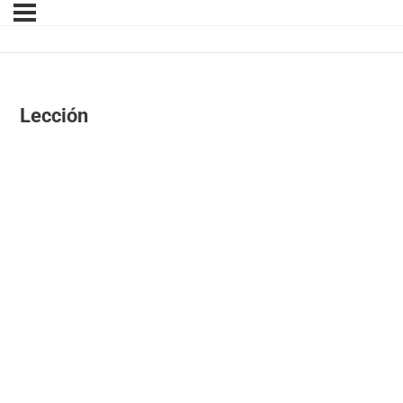
Lección